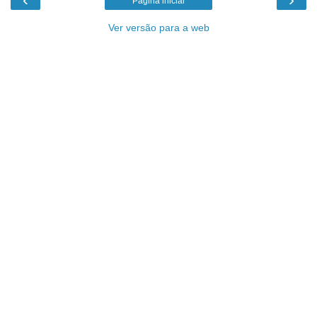
Página inicial
Ver versão para a web