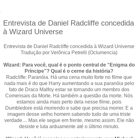
Entrevista de Daniel Radcliffe concedida
à Wizard Universe
Entrevista de Daniel Radcliffe concedida à Wizard Universe
Tradução por Verônica Petrelli (Oclumencia)
Wizard: Para você, qual é o ponto central de “Enigma do
Príncipe”? Qual é o cerne da história?
Radcliffe: Paranóia. Há uma cena muito forte no filme que
nada mais é do que Harry aumentando a sua paranóia pelo
fato de Draco Malfoy estar se tornando um membro dos
Comensais da Morte. Há também a questão da morte. Nós
estamos ainda mais perto dela nesse filme, pois
Dumbledore está morrendo e sabe que precisa morrer. E a
imagem desse velho homem sabendo tudo de uma triste
verdade… Mas ele segue em frente, mesmo assim. Ele não
desiste e luta arduamente até o último minuto.