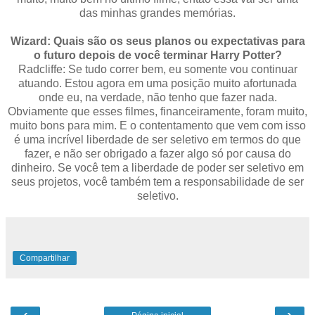
das minhas grandes memórias.
Wizard: Quais são os seus planos ou expectativas para
o futuro depois de você terminar Harry Potter?
Radcliffe: Se tudo correr bem, eu somente vou continuar
atuando. Estou agora em uma posição muito afortunada
onde eu, na verdade, não tenho que fazer nada.
Obviamente que esses filmes, financeiramente, foram muito,
muito bons para mim. E o contentamento que vem com isso
é uma incrível liberdade de ser seletivo em termos do que
fazer, e não ser obrigado a fazer algo só por causa do
dinheiro. Se você tem a liberdade de poder ser seletivo em
seus projetos, você também tem a responsabilidade de ser
seletivo.
Compartilhar
‹
›