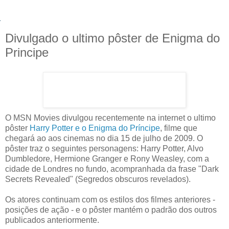
Divulgado o ultimo pôster de Enigma do
Principe
O MSN Movies divulgou recentemente na internet o ultimo
pôster
Harry Potter e o Enigma do Príncipe
, filme que
chegará ao aos cinemas no dia 15 de julho de 2009. O
pôster traz o seguintes personagens: Harry Potter, Alvo
Dumbledore, Hermione Granger e Rony Weasley, com a
cidade de Londres no fundo, acompranhada da frase "Dark
Secrets Revealed" (Segredos obscuros revelados).
Os atores continuam com os estilos dos filmes anteriores -
posições de ação - e o pôster mantém o padrão dos outros
publicados anteriormente.