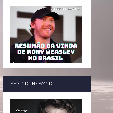
BEYOND THE WAND