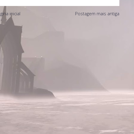
gina inicial
Postagem mais antiga