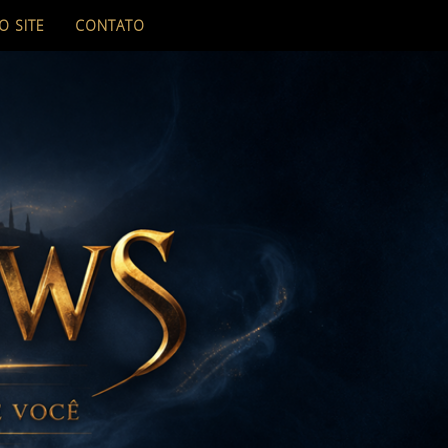
O SITE
CONTATO