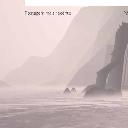
Postagem mais recente
Pá