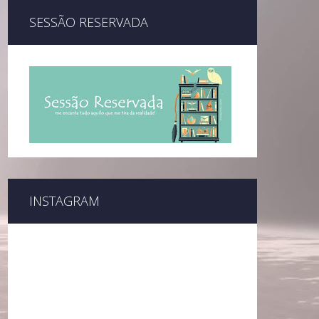
SESSÃO RESERVADA
INSTAGRAM