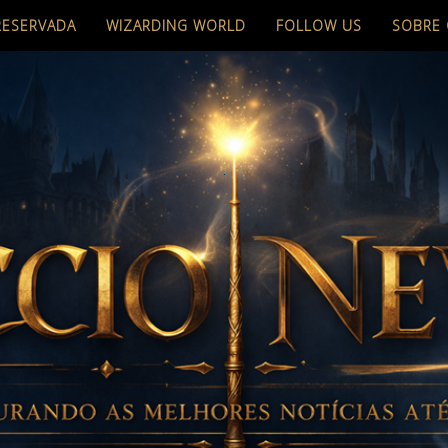
RESERVADA
WIZARDING WORLD
FOLLOW US
SOBRE 