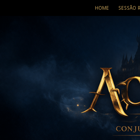
HOME
SESSÃO 