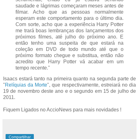
saudade e lágrimas começaram meses antes de
filmar. Acho que as pessoas normalmente
esperam este comportamento para o último dia.
Com sorte, acho que a experiência Harry Potter
me trará boas lembranças dos lançamentos dos
próximos filmes, até julho do próximo ano. E
então tenho uma suspeita de que estará na
coleção em DVD de todo mundo até que o
próximo formato chegue e substitua, então não
acredito que Harry Potter vá acabar em um
tempo recente."
Isaacs estará tanto na primeira quanto na segunda parte de
"
Relíquias da Morte
", que respectivamente, estreiará no dia
19 de novembro deste ano e o segundo em 15 de julho de
2011.
Fiquem Ligados no AccioNews para mais novidades !
Compartilhar