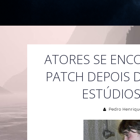
ATORES SE ENC
PATCH DEPOIS 
ESTÚDIOS
Pedro Henriqu