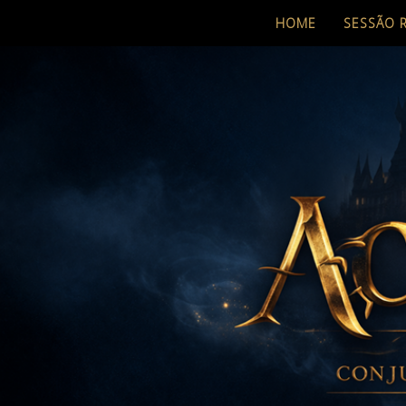
HOME
SESSÃO 