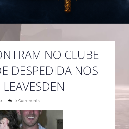
ONTRAM NO CLUBE
DE DESPEDIDA NOS
 LEAVESDEN
e
0 Comments