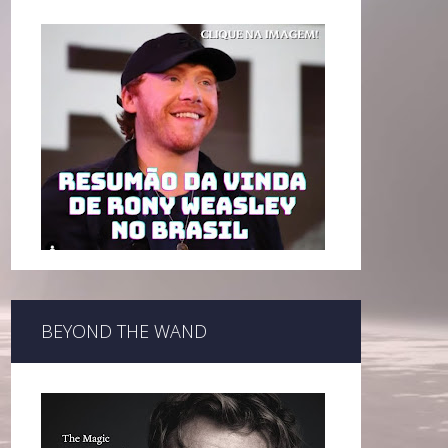
BEYOND THE WAND