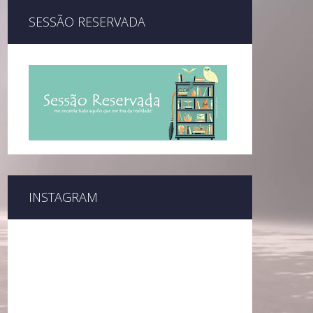
SESSÃO RESERVADA
INSTAGRAM