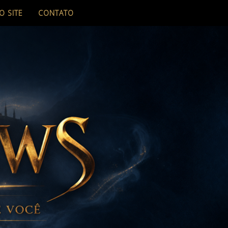
O SITE
CONTATO