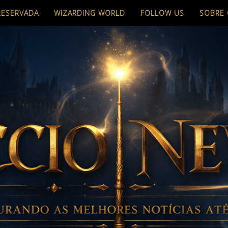
RESERVADA
WIZARDING WORLD
FOLLOW US
SOBRE 