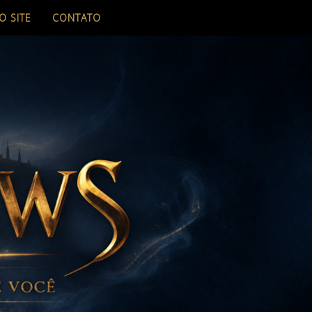
O SITE
CONTATO