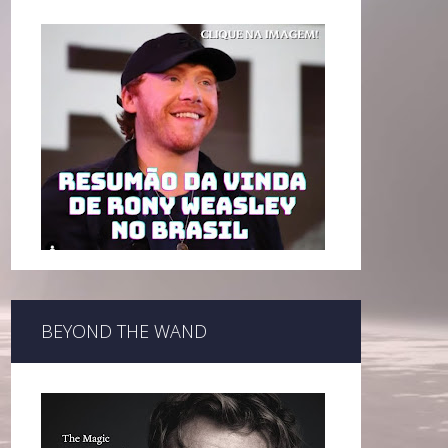
BEYOND THE WAND