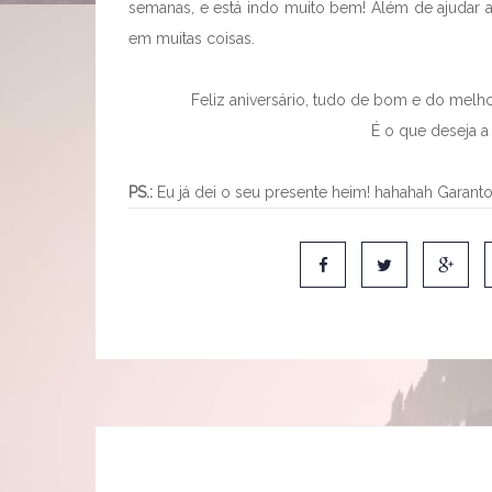
semanas, e está indo muito bem! Além de ajudar a 
em muitas coisas.
Feliz aniversário, tudo de bom e do melho
É o que deseja 
PS.:
Eu já dei o seu presente heim! hahahah Garanto