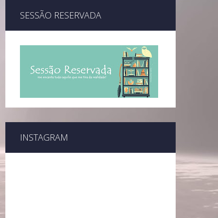
SESSÃO RESERVADA
INSTAGRAM