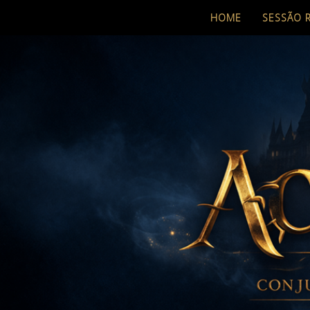
HOME
SESSÃO 