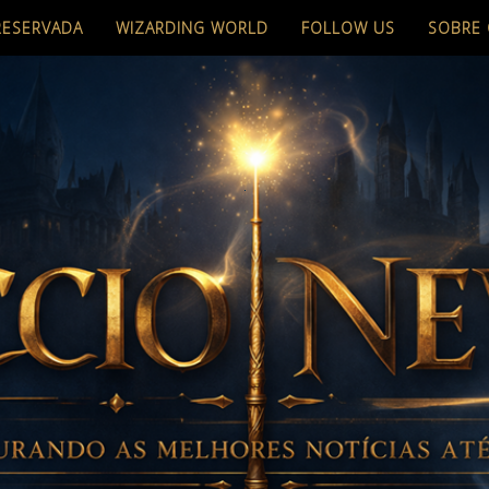
RESERVADA
WIZARDING WORLD
FOLLOW US
SOBRE 