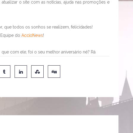
atualizar o site com as notícias, ajuda nas promoções e
r, que todos os sonhos se realizem, felicidades!
a Equipe do
AccioNews
!
 que com ele, foi o seu melhor aniversário né? Rá