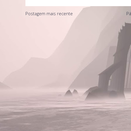
Postagem mais recente
Pá