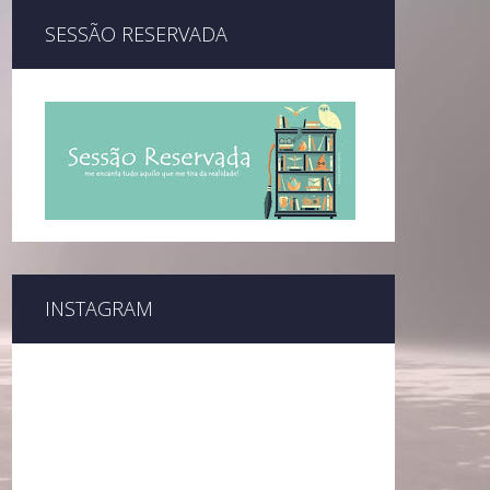
SESSÃO RESERVADA
INSTAGRAM