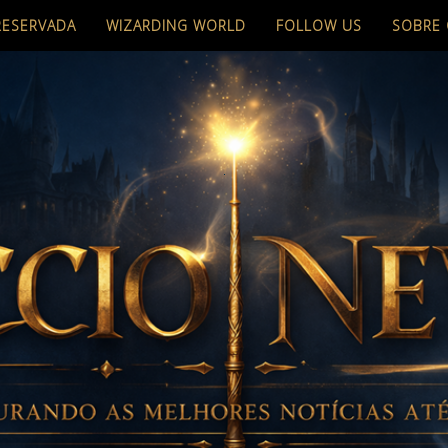
RESERVADA
WIZARDING WORLD
FOLLOW US
SOBRE 