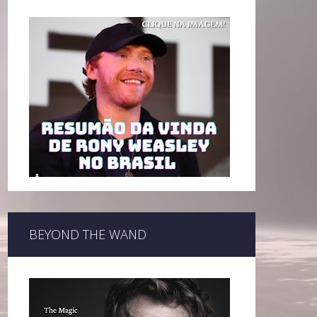
BEYOND THE WAND