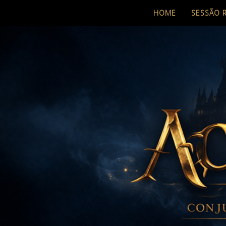
HOME
SESSÃO 