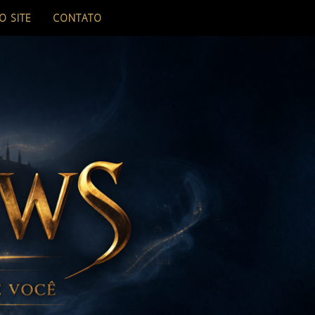
O SITE
CONTATO