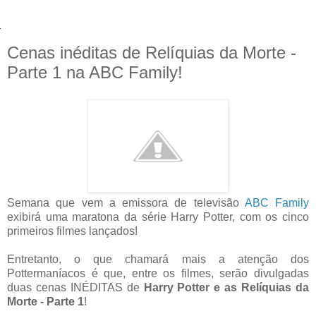
Cenas inéditas de Relíquias da Morte -
Parte 1 na ABC Family!
Semana que vem a emissora de televisão
ABC Family
exibirá uma maratona da série Harry Potter, com os cinco
primeiros filmes lançados!
Entretanto, o que chamará mais a atenção dos
Pottermaníacos é que, entre os filmes, serão divulgadas
duas cenas INÉDITAS de
Harry Potter e as Relíquias da
Morte - Parte 1
!