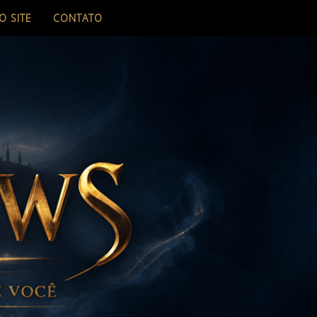
O SITE
CONTATO