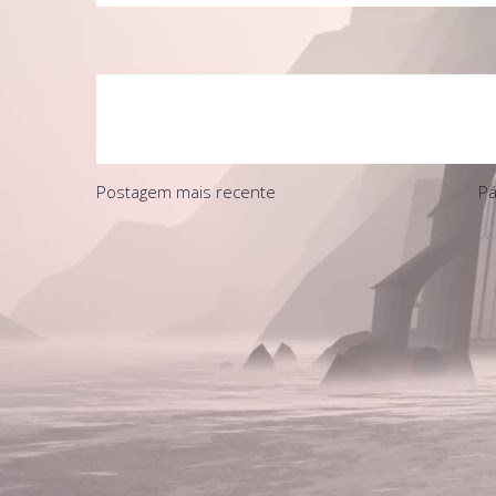
Postagem mais recente
Pá