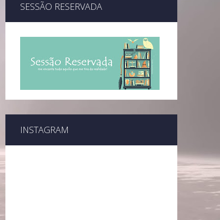
SESSÃO RESERVADA
INSTAGRAM