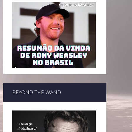
BEYOND THE WAND