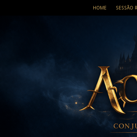
HOME
SESSÃO 