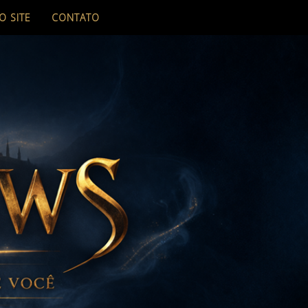
O SITE
CONTATO