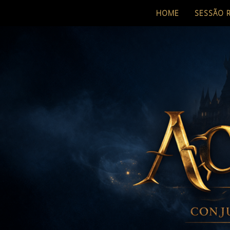
HOME
SESSÃO 