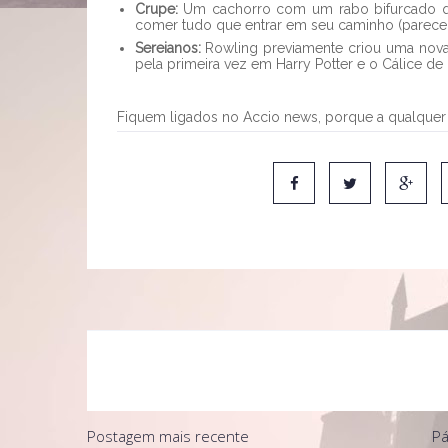
Crupe:
Um cachorro com um rabo bifurcado que
comer tudo que entrar em seu caminho (parece
Sereianos:
Rowling previamente criou uma nova 
pela primeira vez em Harry Potter e o Cálice de
Fiquem ligados no Accio news, porque a qualquer 
Postagem mais recente
Pá