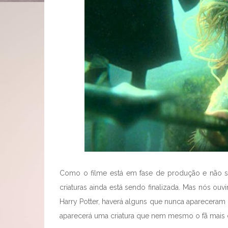
Como o filme está em fase de produção e não s
criaturas ainda está sendo finalizada. Mas nós o
Harry Potter, haverá alguns que nunca apareceram
aparecerá uma criatura que nem mesmo o fã mais d