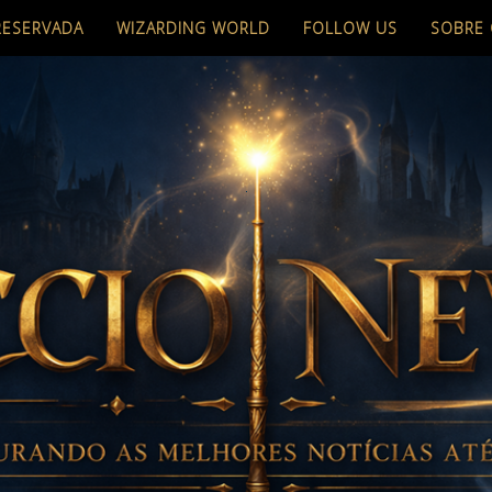
RESERVADA
WIZARDING WORLD
FOLLOW US
SOBRE 