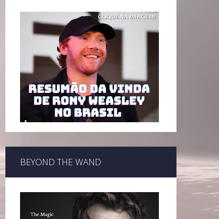
BEYOND THE WAND