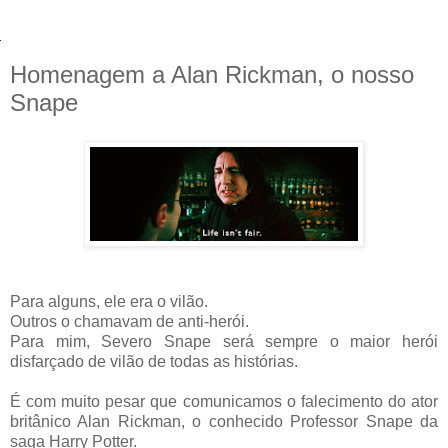
Homenagem a Alan Rickman, o nosso
Snape
Para alguns, ele era o vilão.
Outros o chamavam de anti-herói.
Para mim, Severo Snape será sempre o maior herói
disfarçado de vilão de todas as histórias.
É com muito pesar que comunicamos o falecimento do ator
britânico Alan Rickman, o conhecido Professor Snape da
saga Harry Potter.