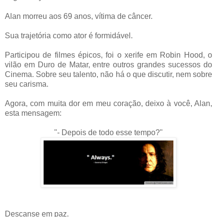
Alan morreu aos 69 anos, vítima de câncer.
Sua trajetória como ator é formidável.
Participou de filmes épicos, foi o xerife em Robin Hood, o
vilão em Duro de Matar, entre outros grandes sucessos do
Cinema. Sobre seu talento, não há o que discutir, nem sobre
seu carisma.
Agora, com muita dor em meu coração, deixo à você, Alan,
esta mensagem:
"- Depois de todo esse tempo?"
Descanse em paz.