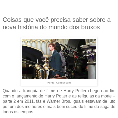
Coisas que você precisa saber sobre a
nova história do mundo dos bruxos
Fonte: Collider.com
Quando a franquia de filme de Harry Potter chegou ao fim
com o lançamento de Harry Potter e as relíquias da morte –
parte 2 em 2011, fãs e Warner Bros. iguais estavam de luto
por um dos melhores e mais bem sucedido filme da saga de
todos os tempos.