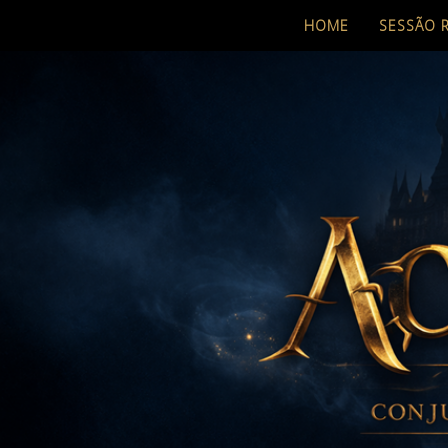
HOME
SESSÃO 