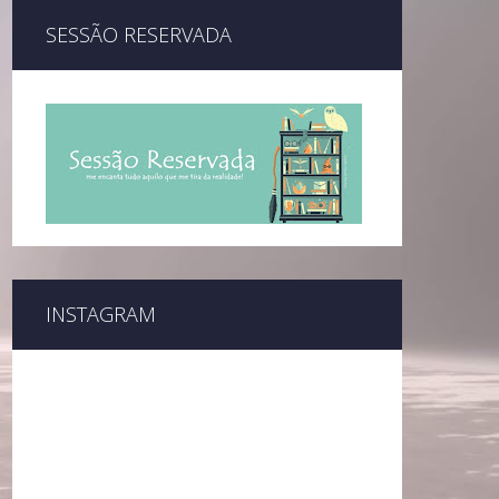
SESSÃO RESERVADA
INSTAGRAM