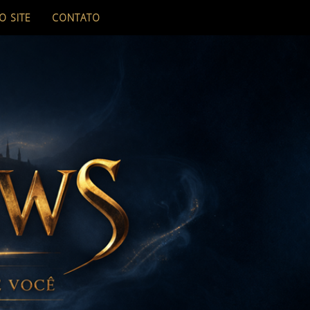
O SITE
CONTATO