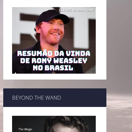
BEYOND THE WAND