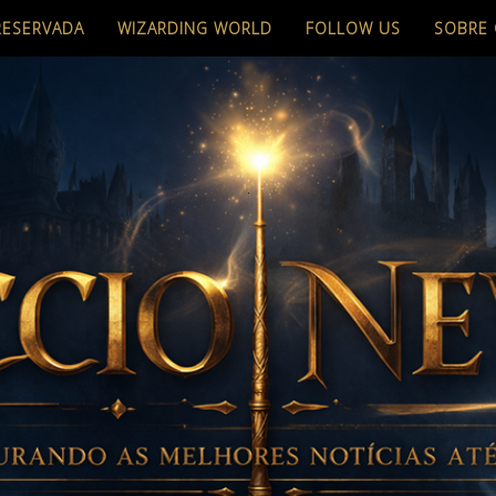
RESERVADA
WIZARDING WORLD
FOLLOW US
SOBRE 