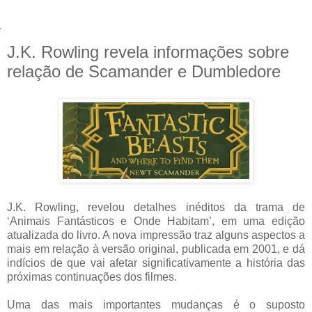
J.K. Rowling revela informações sobre
relação de Scamander e Dumbledore
J.K. Rowling, revelou detalhes inéditos da trama de
‘Animais Fantásticos e Onde Habitam’, em uma edição
atualizada do livro. A nova impressão traz alguns aspectos a
mais em relação à versão original, publicada em 2001, e dá
indícios de que vai afetar significativamente a história das
próximas continuações dos filmes.
Uma das mais importantes mudanças é o suposto