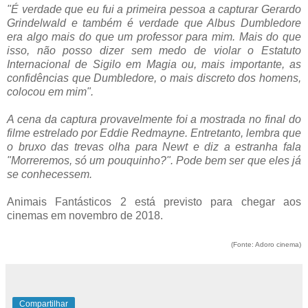
"É verdade que eu fui a primeira pessoa a capturar Gerardo
Grindelwald e também é verdade que Albus Dumbledore
era algo mais do que um professor para mim. Mais do que
isso, não posso dizer sem medo de violar o Estatuto
Internacional de Sigilo em Magia ou, mais importante, as
confidências que Dumbledore, o mais discreto dos homens,
colocou em mim".
A cena da captura provavelmente foi a mostrada no final do
filme estrelado por Eddie Redmayne. Entretanto, lembra que
o bruxo das trevas olha para Newt e diz a estranha fala
"Morreremos, só um pouquinho?". Pode bem ser que eles já
se conhecessem.
Animais Fantásticos 2 está previsto para chegar aos
cinemas em novembro de 2018.
(Fonte: Adoro cinema)
Compartilhar