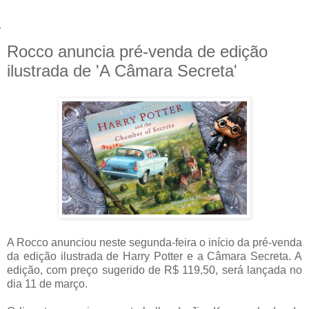
Rocco anuncia pré-venda de edição
ilustrada de 'A Câmara Secreta'
A Rocco anunciou neste segunda-feira o início da pré-venda
da edição ilustrada de Harry Potter e a Câmara Secreta. A
edição, com preço sugerido de R$ 119,50, será lançada no
dia 11 de março.