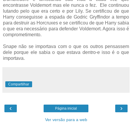
encontrasse Voldemort mas ele nunca o fez. Ele continuou
lutando pelo que era certo e por Lily. Se certificou de que
Harry conseguisse a espada de Godric Gryffindor a tempo
para destruir as Horcruxes e se certificou de que Harry sabia
o que era necessário para defender Voldemort. Agora isso é
comprometimento.
Snape não se importava com o que os outros pensassem
dele porque ele sabia o que estava dentro-e isso é o que
importava.
Compartilhar
‹
›
Página inicial
Ver versão para a web