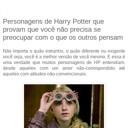
Personagens de Harry Potter que
provam que você não precisa se
preocupar com o que os outros pensam
Não importa o quão estranho, o quão diferente ou exigente
você seja, você é a melhor versão de você mesmo. E essa é
uma verdade que muitos personagens de HP entendiam,
desde aqueles com um amor não-correspondido até
aqueles com atitudes não-convencionais.