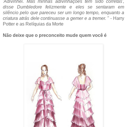
'Adivinhei. Mas minhas adivinhações tem sido corretas',
disse Dumbledore felizmente e eles se sentaram em
silêncio pelo que pareceu ser um longo tempo, enquanto a
criatura atrás dele continuasse a gemer e a tremer. "
- Harry
Potter e as Relíquias da Morte
Não deixe que o preconceito mude quem você é