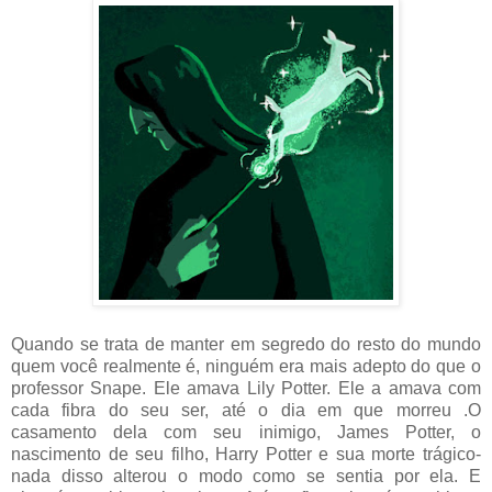
Quando se trata de manter em segredo do resto do mundo
quem você realmente é, ninguém era mais adepto do que o
professor Snape. Ele amava Lily Potter. Ele a amava com
cada fibra do seu ser, até o dia em que morreu .O
casamento dela com seu inimigo, James Potter, o
nascimento de seu filho, Harry Potter e sua morte trágico-
nada disso alterou o modo como se sentia por ela. E