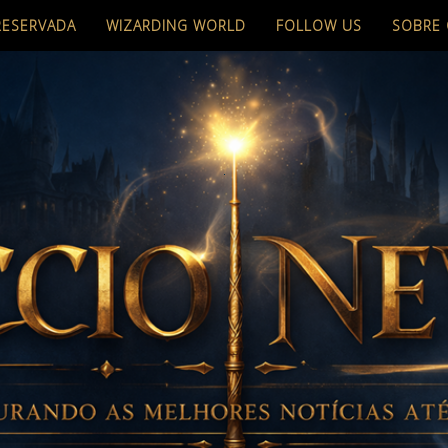
RESERVADA
WIZARDING WORLD
FOLLOW US
SOBRE 