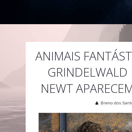
ANIMAIS FANTÁST
GRINDELWALD 
NEWT APARECEM
Breno dos Sant