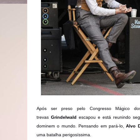
Após ser preso pelo Congresso Mágico do
trevas
Grindelwald
escapou e está reunindo seg
dominem o mundo. Pensando em pará-lo,
Alvo 
uma batalha perigosíssima.