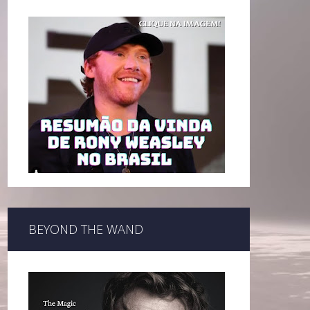
BEYOND THE WAND