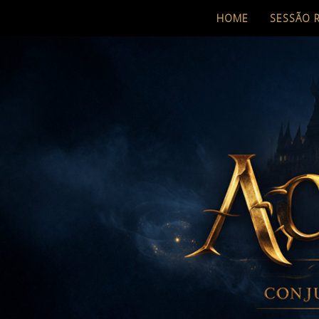
HOME
SESSÃO 