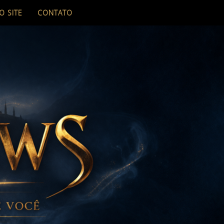
O SITE
CONTATO