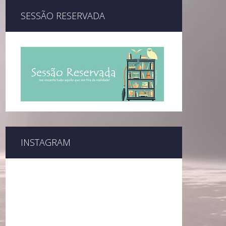
SESSÃO RESERVADA
INSTAGRAM