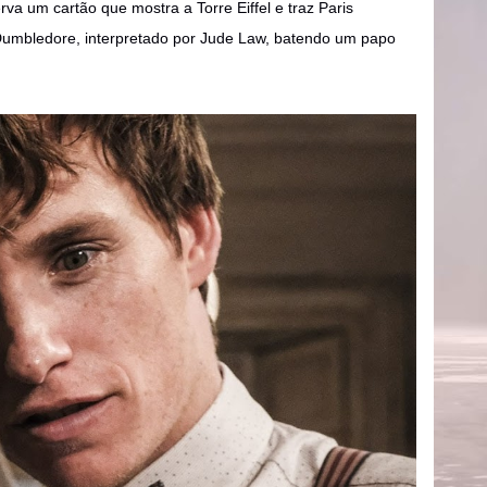
va um cartão que mostra a Torre Eiffel e traz Paris
Dumbledore, interpretado por Jude Law, batendo um papo