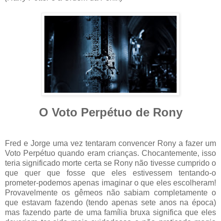
O Voto Perpétuo de Rony
Fred e Jorge uma vez tentaram convencer Rony a fazer um
Voto Perpétuo quando eram crianças. Chocantemente, isso
teria significado morte certa se Rony não tivesse cumprido o
que quer que fosse que eles estivessem tentando-o
prometer-podemos apenas imaginar o que eles escolheram!
Provavelmente os gêmeos não sabiam completamente o
que estavam fazendo (tendo apenas sete anos na época)
mas fazendo parte de uma família bruxa significa que eles