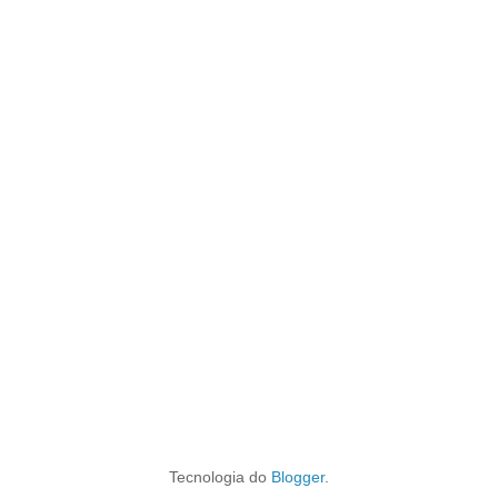
Tecnologia do
Blogger
.