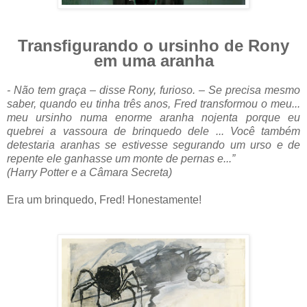
Transfigurando o ursinho de Rony
em uma aranha
- Não tem graça – disse Rony, furioso. – Se precisa mesmo
saber, quando eu tinha três anos, Fred transformou o meu...
meu ursinho numa enorme aranha nojenta porque eu
quebrei a vassoura de brinquedo dele ... Você também
detestaria aranhas se estivesse segurando um urso e de
repente ele ganhasse um monte de pernas e...”
(Harry Potter e a Câmara Secreta)
Era um brinquedo, Fred! Honestamente!