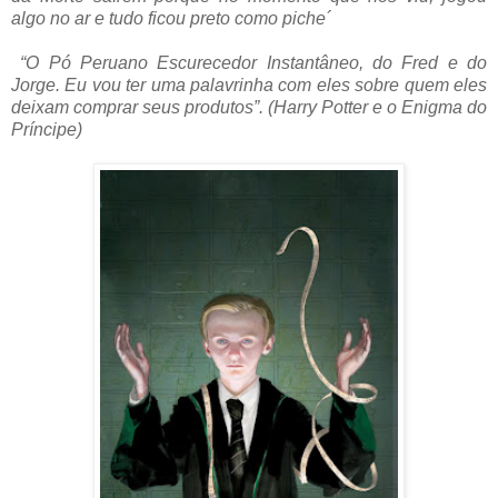
algo no ar e tudo ficou preto como piche´
“O Pó Peruano Escurecedor Instantâneo, do Fred e do
Jorge. Eu vou ter uma palavrinha com eles sobre quem eles
deixam comprar seus produtos”.
(Harry Potter e o Enigma do
Príncipe)