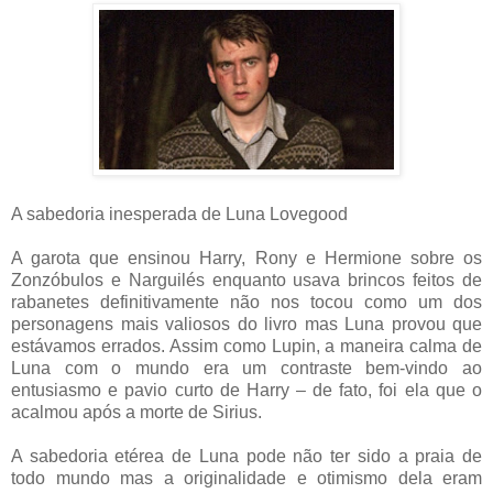
A sabedoria inesperada de Luna Lovegood
A garota que ensinou Harry, Rony e Hermione sobre os
Zonzóbulos e Narguilés enquanto usava brincos feitos de
rabanetes definitivamente não nos tocou como um dos
personagens mais valiosos do livro mas Luna provou que
estávamos errados. Assim como Lupin, a maneira calma de
Luna com o mundo era um contraste bem-vindo ao
entusiasmo e pavio curto de Harry – de fato, foi ela que o
acalmou após a morte de Sirius.
A sabedoria etérea de Luna pode não ter sido a praia de
todo mundo mas a originalidade e otimismo dela eram