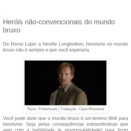
Heróis não-convencionais do mundo
bruxo
De Remo Lupin a Neville Longbottom, heroísmo no mundo
bruxo não é sempre o que você esperaria.
Texto: Pottermore | Tradução: Clara Monnerat
Você pode dizer que o mundo bruxo é um terreno fértil para
heroísmo. Seja pelas consequências extraordinárias que
vem com a habilidade (e responsabilidade) para fazer