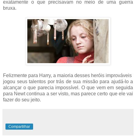
exatamente o que precisavam no meio de uma guerra
bruxa.
Felizmente para Harry, a maioria desses heróis improváveis ​​
jogou seus talentos por trás de sua missão para ajudá-lo a
alcançar o que parecia impossível. O que vem em seguida
para Newt continua a ser visto, mas parece certo que ele vai
fazer do seu jeito.
Compartilhar