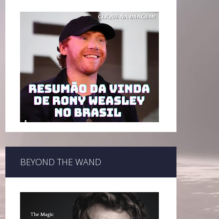
BEYOND THE WAND