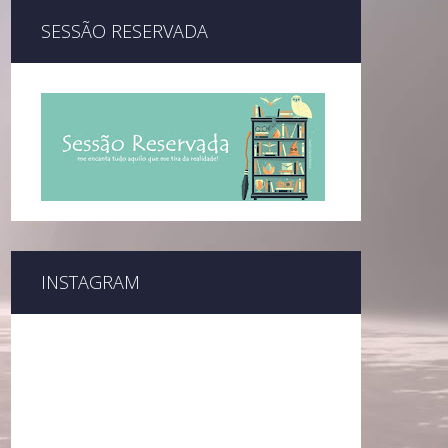
SESSÃO RESERVADA
INSTAGRAM