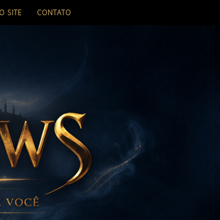
O SITE
CONTATO