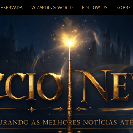
RESERVADA
WIZARDING WORLD
FOLLOW US
SOBRE 