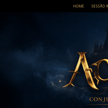
HOME
SESSÃO 