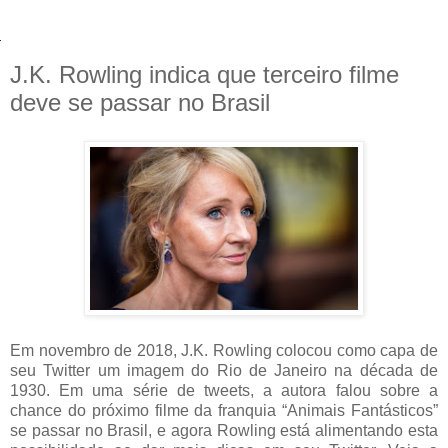
J.K. Rowling indica que terceiro filme
deve se passar no Brasil
Em novembro de 2018, J.K. Rowling colocou como capa de
seu Twitter um imagem do Rio de Janeiro na década de
1930. Em uma série de tweets, a autora falou sobre a
chance do próximo filme da franquia “Animais Fantásticos”
se passar no Brasil, e agora Rowling está alimentando esta