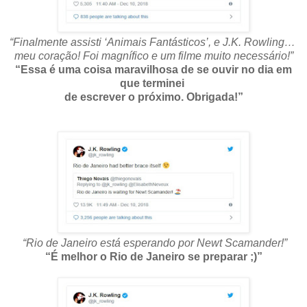
“Finalmente assisti ‘Animais Fantásticos’, e J.K. Rowling…
meu coração! Foi magnífico e um filme muito necessário!”
“Essa é uma coisa maravilhosa de se ouvir no dia em
que terminei
de escrever o próximo. Obrigada!”
“Rio de Janeiro está esperando por Newt Scamander!”
“É melhor o Rio de Janeiro se preparar ;)”