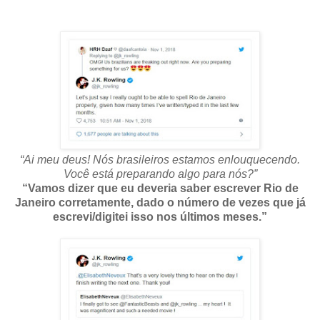
“Ai meu deus! Nós brasileiros estamos enlouquecendo.
Você está preparando algo para nós?”
“Vamos dizer que eu deveria saber escrever Rio de
Janeiro corretamente, dado o número de vezes que já
escrevi/digitei isso nos últimos meses.”