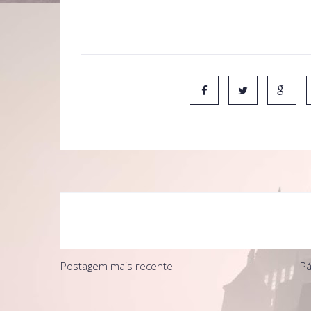
Postagem mais recente
Pá