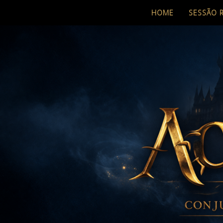
HOME
SESSÃO 