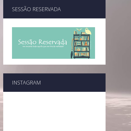
SESSÃO RESERVADA
INSTAGRAM