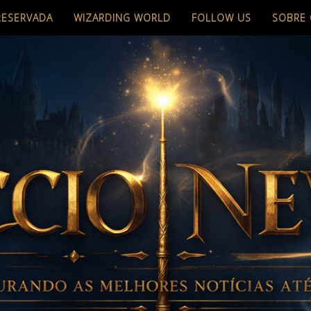
RESERVADA
WIZARDING WORLD
FOLLOW US
SOBRE 