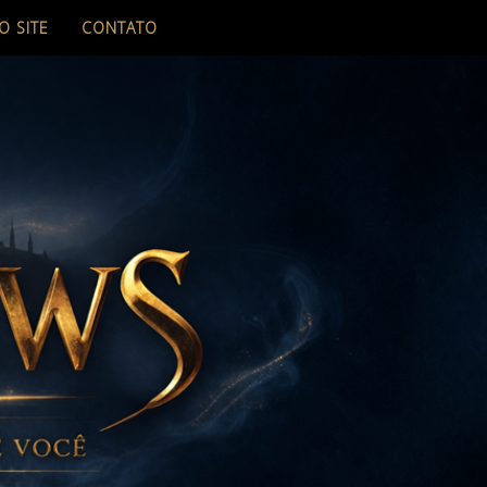
O SITE
CONTATO