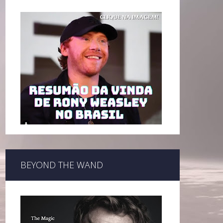
BEYOND THE WAND