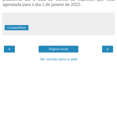
agendada para o dia 1 de janeiro de 2022.
Compartilhar
‹
›
Página inicial
Ver versão para a web