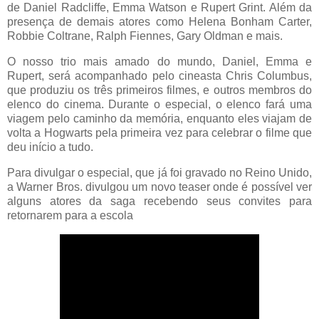
de Daniel Radcliffe, Emma Watson e Rupert Grint. Além da
presença de demais atores como Helena Bonham Carter,
Robbie Coltrane, Ralph Fiennes, Gary Oldman e mais.
O nosso trio mais amado do mundo, Daniel, Emma e
Rupert, será acompanhado pelo cineasta Chris Columbus,
que produziu os três primeiros filmes, e outros membros do
elenco do cinema. Durante o especial, o elenco fará uma
viagem pelo caminho da memória, enquanto eles viajam de
volta a Hogwarts pela primeira vez para celebrar o filme que
deu início a tudo.
Para divulgar o especial, que já foi gravado no Reino Unido,
a Warner Bros. divulgou um novo teaser onde é possível ver
alguns atores da saga recebendo seus convites para
retornarem para a escola