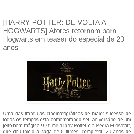
[HARRY POTTER: DE VOLTA A
HOGWARTS] Atores retornam para
Hogwarts em teaser do especial de 20
anos
Uma das franquias cinematográficas de maior sucesso de
todos os tempos está comemorando seu aniversário de um
jeito bem mágico!! O filme “Harry Potter e a Pedra Filosofal“,
que deu início a saga de 8 filmes, completou 20 anos de