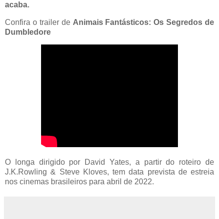
acaba.
Confira o trailer de
Animais Fantásticos: Os Segredos de
Dumbledore
O longa dirigido por David Yates, a partir do roteiro de
J.K.Rowling & Steve Kloves, tem data prevista de estreia
nos cinemas brasileiros para abril de 2022.