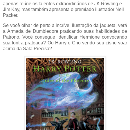
apenas reúne os talentos extraordinários de JK Rowling e
Jim Kay, mas também apresenta o premiado ilustrador Neil
Packer.
Se você olhar de perto a incrível ilustração da jaqueta, verá
a Armada de Dumbledore praticando suas habilidades de
Patrono. Você consegue identificar Hermione convocando
sua lontra prateada? Ou Harry e Cho vendo seu cisne voar
acima da Sala Precisa?