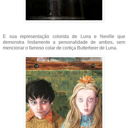
E sua representação colorida de Luna e Neville que
demonstra lindamente a personalidade de ambos, sem
mencionar o famoso colar de cortiça Butterbeer de Luna.