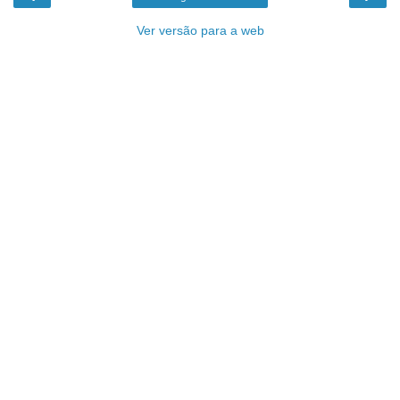
Ver versão para a web