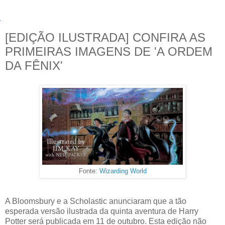
[EDIÇÃO ILUSTRADA] CONFIRA AS
PRIMEIRAS IMAGENS DE 'A ORDEM
DA FÊNIX'
Fonte:
Wizarding World
A Bloomsbury e a Scholastic anunciaram que a tão
esperada versão ilustrada da quinta aventura de Harry
Potter será publicada em 11 de outubro. Esta edição não