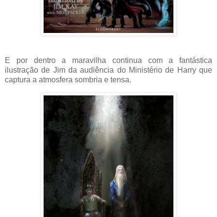
E por dentro a maravilha continua com a fantástica
ilustração de Jim da audiência do Ministério de Harry que
captura a atmosfera sombria e tensa.