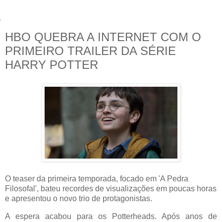
HBO QUEBRA A INTERNET COM O
PRIMEIRO TRAILER DA SÉRIE
HARRY POTTER
O teaser da primeira temporada, focado em 'A Pedra
Filosofal', bateu recordes de visualizações em poucas horas
e apresentou o novo trio de protagonistas.
A espera acabou para os Potterheads. Após anos de