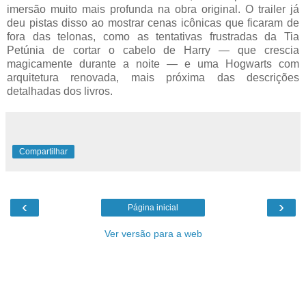
imersão muito mais profunda na obra original. O trailer já
deu pistas disso ao mostrar cenas icônicas que ficaram de
fora das telonas, como as tentativas frustradas da Tia
Petúnia de cortar o cabelo de Harry — que crescia
magicamente durante a noite — e uma Hogwarts com
arquitetura renovada, mais próxima das descrições
detalhadas dos livros.
Compartilhar
‹
›
Página inicial
Ver versão para a web