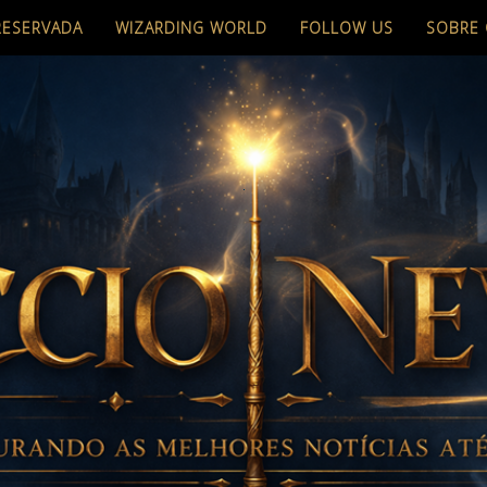
RESERVADA
WIZARDING WORLD
FOLLOW US
SOBRE 