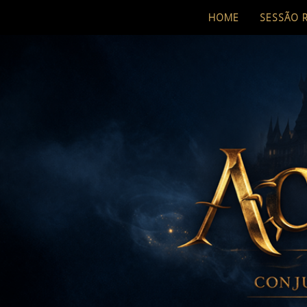
HOME
SESSÃO 