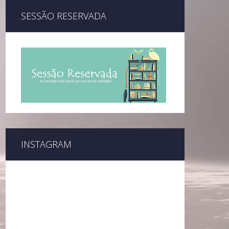
SESSÃO RESERVADA
INSTAGRAM