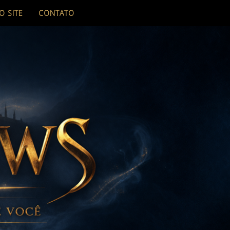
O SITE
CONTATO