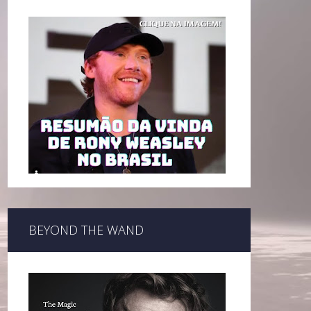
BEYOND THE WAND