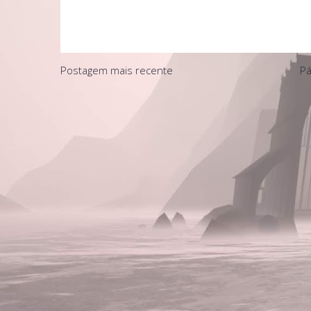
Postagem mais recente
Pá