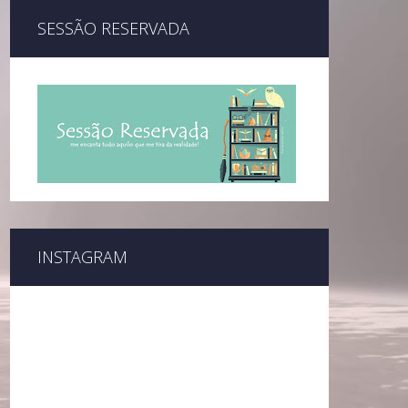
SESSÃO RESERVADA
INSTAGRAM