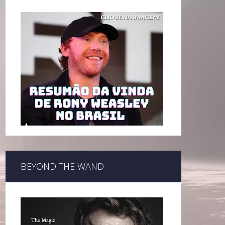
BEYOND THE WAND