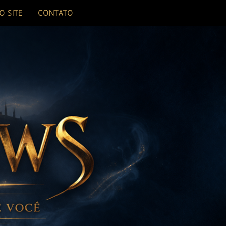
O SITE
CONTATO