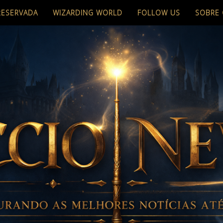
RESERVADA
WIZARDING WORLD
FOLLOW US
SOBRE 