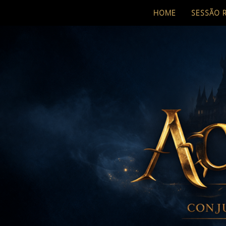
HOME
SESSÃO 