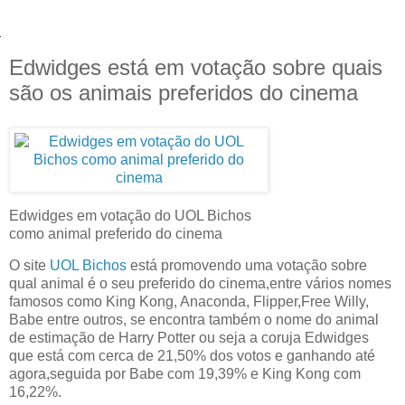
Edwidges está em votação sobre quais
são os animais preferidos do cinema
Edwidges em votação do UOL Bichos
como animal preferido do cinema
O site
UOL Bichos
está promovendo uma votação sobre
qual animal é o seu preferido do cinema,entre vários nomes
famosos como King Kong, Anaconda, Flipper,Free Willy,
Babe entre outros, se encontra também o nome do animal
de estimação de Harry Potter ou seja a coruja Edwidges
que está com cerca de 21,50% dos votos e ganhando até
agora,seguida por Babe com 19,39% e King Kong com
16,22%.