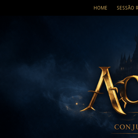
HOME
SESSÃO 