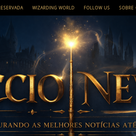
RESERVADA
WIZARDING WORLD
FOLLOW US
SOBRE 