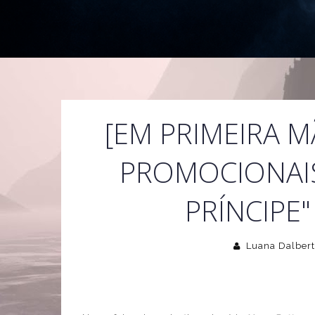
[EM PRIMEIRA 
PROMOCIONAIS
PRÍNCIPE"
Luana Dalbert