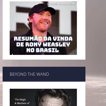
BEYOND THE WAND