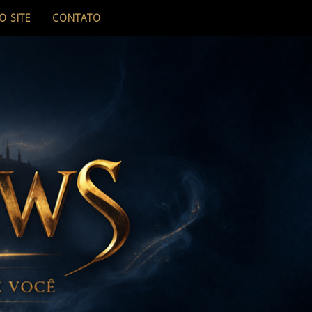
O SITE
CONTATO