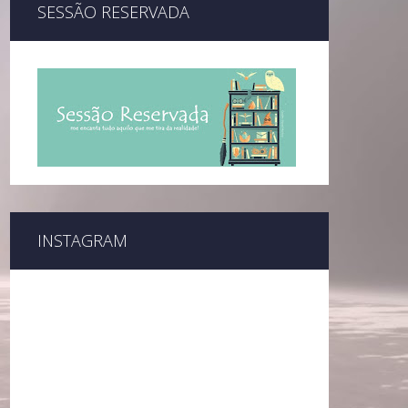
SESSÃO RESERVADA
INSTAGRAM