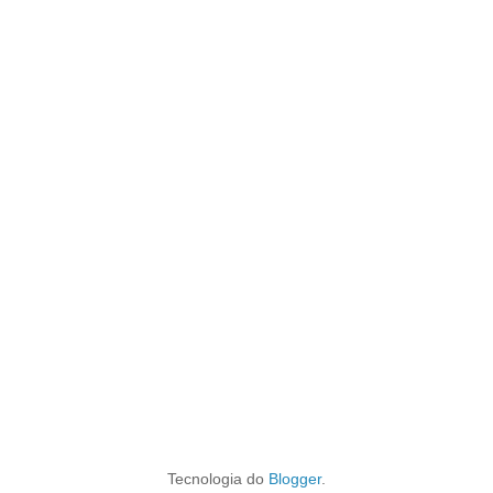
Tecnologia do
Blogger
.