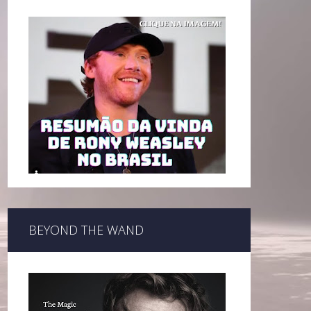
BEYOND THE WAND