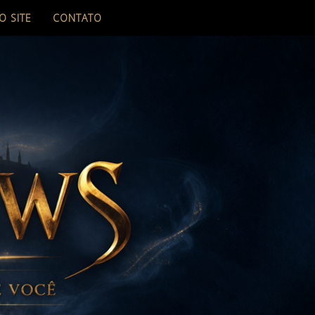
O SITE
CONTATO