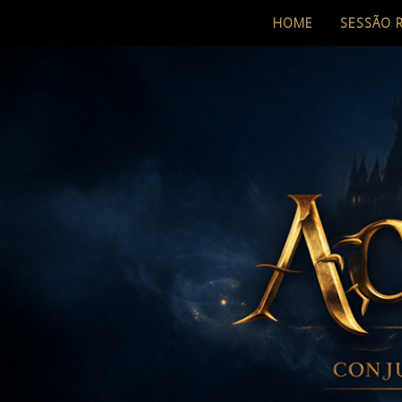
HOME
SESSÃO 