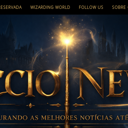
RESERVADA
WIZARDING WORLD
FOLLOW US
SOBRE 