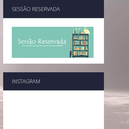
SESSÃO RESERVADA
INSTAGRAM