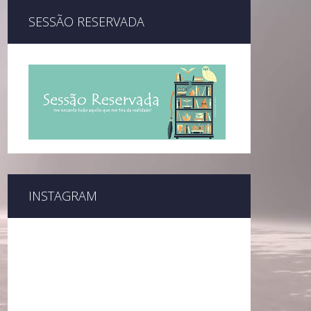
SESSÃO RESERVADA
INSTAGRAM