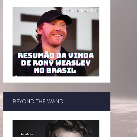
BEYOND THE WAND