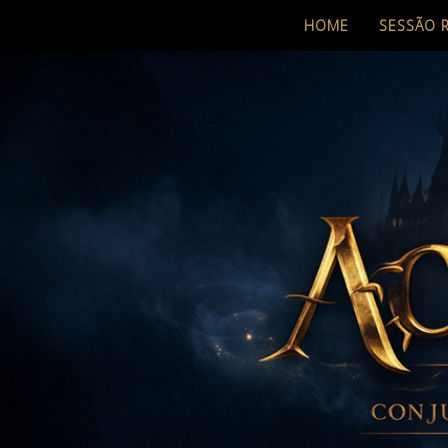
HOME
SESSÃO 