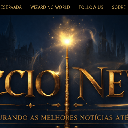
RESERVADA
WIZARDING WORLD
FOLLOW US
SOBRE 