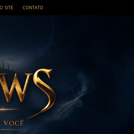
O SITE
CONTATO