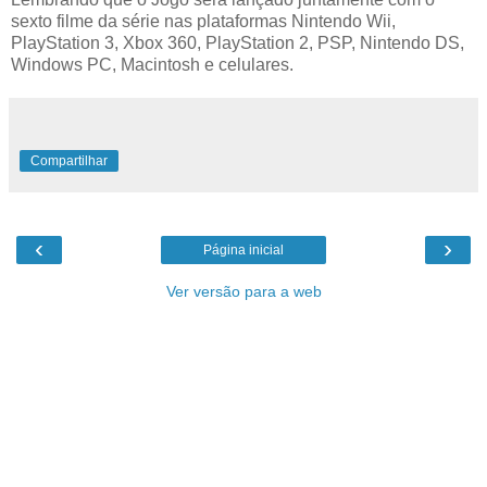
sexto filme da série nas plataformas Nintendo Wii,
PlayStation 3, Xbox 360, PlayStation 2, PSP, Nintendo DS,
Windows PC, Macintosh e celulares.
Compartilhar
‹
›
Página inicial
Ver versão para a web