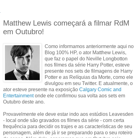
Matthew Lewis começará a filmar RdM
em Outubro!
Como informamos anteriormente aqui no
Blog 100% HP, o ator Matthew Lewis,
que faz o papel do Neville Longbotton
nos filmes da série Harry Potter, esteve
presente nos sets de filmagens de Harry
Potter e as Relíquias da Morte, como ele
divulgou em seu Twitter. E atualmente, o
ator esteve presente na exposição
Calgary Comic and
Entertainment
onde ele confirmou sua volta aos sets em
Outubro deste ano.
Provavelmente ele deve estar indo aos estúdios Leavesden
- local onde são gravados os filmes da série - com certa
frequência para decidir os trajes e as características de seu
personagem, além de já ir se preparando para o seu roteiro