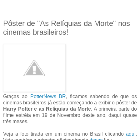
Pôster de "As Relíquias da Morte" nos
cinemas brasileiros!
Graças ao
PotterNews BR
, ficamos sabendo de que os
cinemas brasileiros já estão começando a exibir o pôster de
Harry Potter e as Relíquias da Morte
. A primeira parte do
filme estréia em 19 de Novembro deste ano, daqui quase
três meses.
Veja a foto tirada em um cinema no Brasil clicando
aqui
.