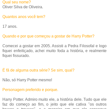
Qual seu nome?
Oliver Silva de Oliveira.
Quantos anos você tem?
17 anos.
Quando e por que começou a gostar de Harry Potter?
Comecei a gostar em 2005. Assisti a Pedra Filosofal e logo
fiquei enfeitiçado, achei muito foda a história, e realmente
fiquei fissurado.
É fã de alguma outra série? Se sim, qual?
Não, só Harry Potter mesmo!
Personagem preferido e porque.
Harry Potter. Admiro muito ele, a história dele. Tudo que ele
faz do começo ao fim, o jeito que ele cativa "os outros