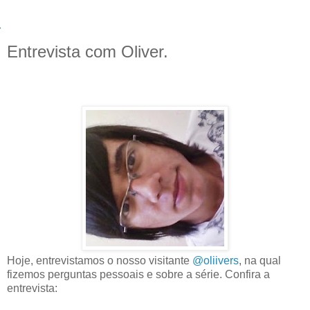
Entrevista com Oliver.
Hoje, entrevistamos o nosso visitante
@oliivers
, na qual
fizemos perguntas pessoais e sobre a série. Confira a
entrevista: