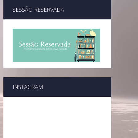
SESSÃO RESERVADA
INSTAGRAM