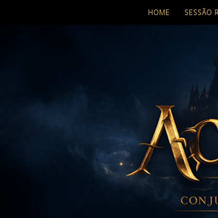
HOME
SESSÃO 