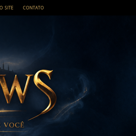
O SITE
CONTATO