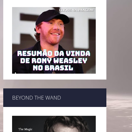
BEYOND THE WAND