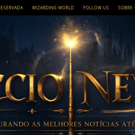
RESERVADA
WIZARDING WORLD
FOLLOW US
SOBRE 