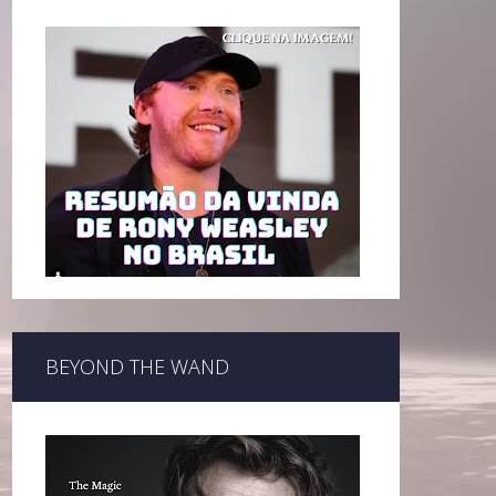
BEYOND THE WAND