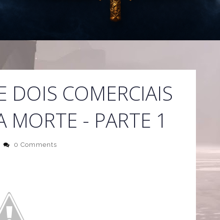
E DOIS COMERCIAIS
A MORTE - PARTE 1
0 Comments