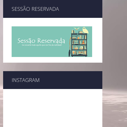
SESSÃO RESERVADA
INSTAGRAM