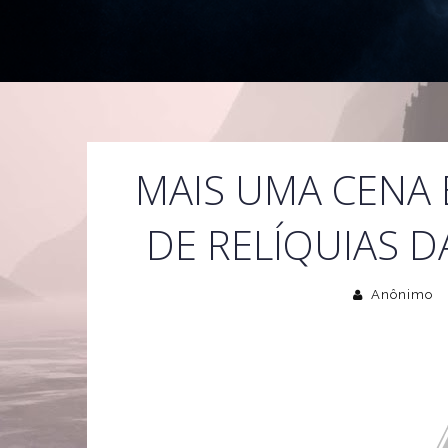
MAIS UMA CENA 
DE RELÍQUIAS D
Anônimo