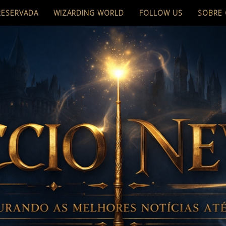
RESERVADA
WIZARDING WORLD
FOLLOW US
SOBRE 