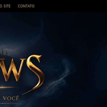
O SITE
CONTATO