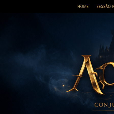
HOME
SESSÃO 