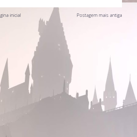
gina inicial
Postagem mais antiga