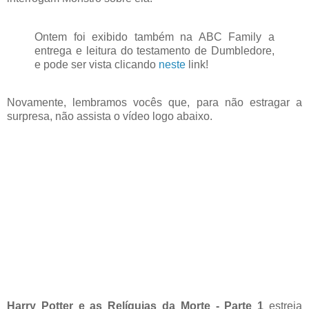
Ontem foi exibido também na ABC Family a
entrega e leitura do testamento de Dumbledore,
e pode ser vista clicando
neste
link!
Novamente, lembramos vocês que, para não estragar a
surpresa, não assista o vídeo logo abaixo.
Harry Potter e as Relíquias da Morte - Parte 1
estreia