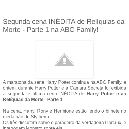
Segunda cena INÉDITA de Relíquias da
Morte - Parte 1 na ABC Family!
A maratona da série Harry Potter continua na ABC Family, e
ontem, durante Harry Potter e a Câmara Secreta foi exibida
a segunda e última cena INÉDITA de
Harry Potter e as
Relíquias da Morte - Parte 1
!
Na cena, Harry, Rony e Hermione estão lendo o bilhete no
medalhão de Slytherin.
Os três discutem sobre o paradeiro da verdadeira Horcrux, e
interrogam Monstro sobre ela.