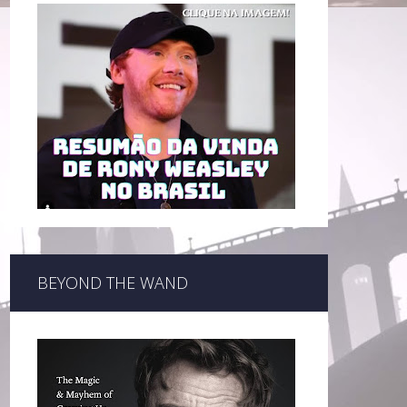
BEYOND THE WAND