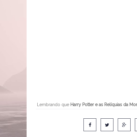
Lembrando que
Harry Potter e as Relíquias da Mor