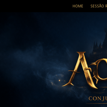
HOME
SESSÃO 