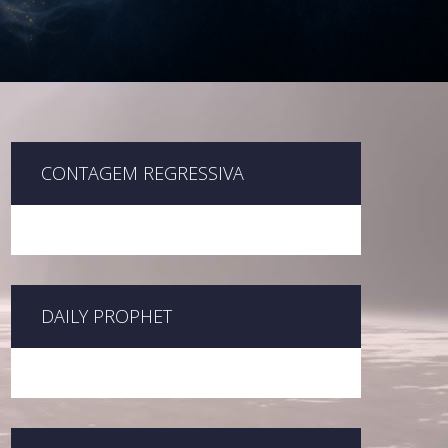
CONTAGEM REGRESSIVA
DAILY PROPHET