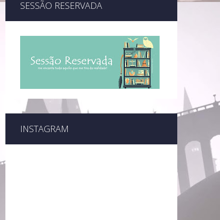
SESSÃO RESERVADA
INSTAGRAM