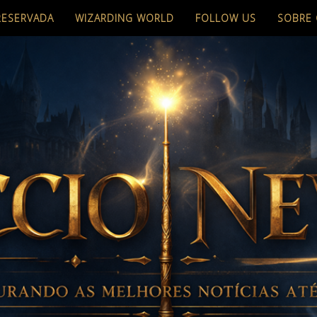
RESERVADA
WIZARDING WORLD
FOLLOW US
SOBRE 