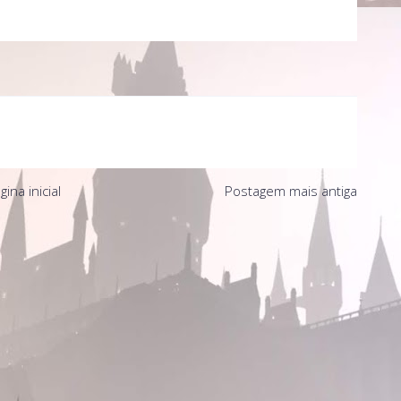
gina inicial
Postagem mais antiga