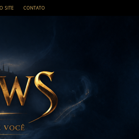
O SITE
CONTATO