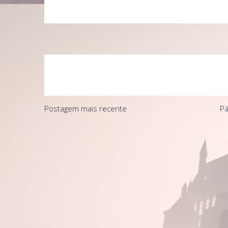
Postagem mais recente
Pá