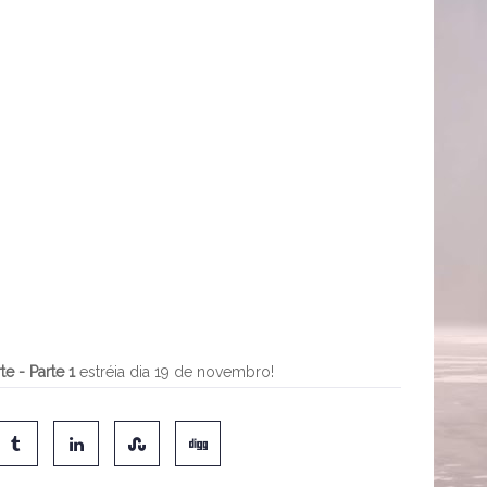
te - Parte 1
estréia dia 19 de novembro!