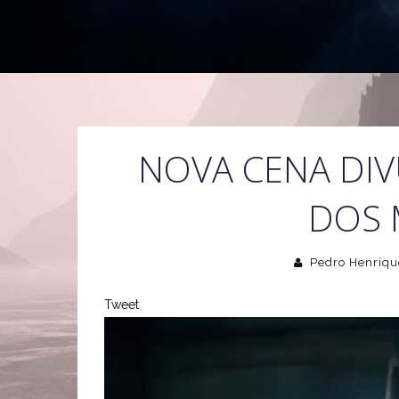
NOVA CENA DI
DOS 
Pedro Henriqu
Tweet