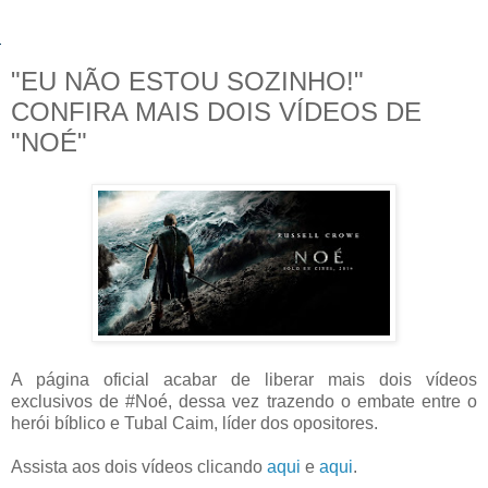
"EU NÃO ESTOU SOZINHO!"
CONFIRA MAIS DOIS VÍDEOS DE
"NOÉ"
A página oficial acabar de liberar mais dois vídeos
exclusivos de #Noé, dessa vez trazendo o embate entre o
herói bíblico e Tubal Caim, líder dos opositores.
Assista aos dois vídeos clicando
aqui
e
aqui
.