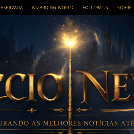
RESERVADA
WIZARDING WORLD
FOLLOW US
SOBRE 