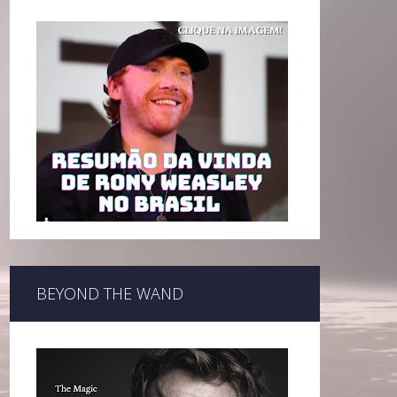
BEYOND THE WAND