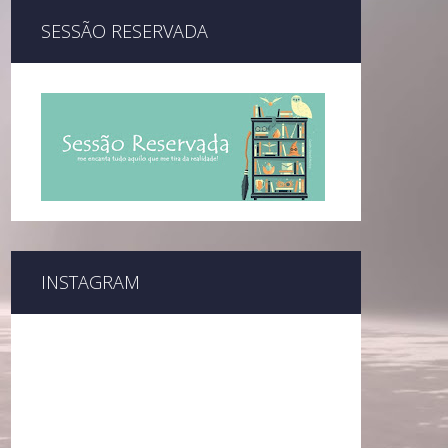
SESSÃO RESERVADA
INSTAGRAM