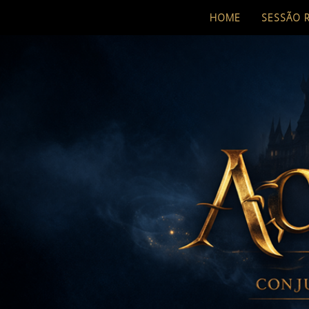
HOME
SESSÃO 