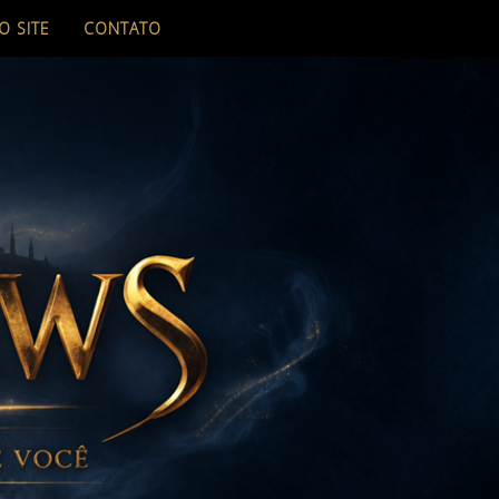
O SITE
CONTATO