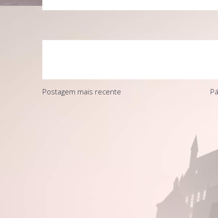
Postagem mais recente
Pá