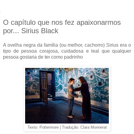
O capítulo que nos fez apaixonarmos
por... Sirius Black
A ovelha negra da família (ou melhor, cachorro) Sirius era o
tipo de pessoa corajosa, cuidadosa e leal que qualquer
pessoa gostaria de ter como padrinho
Texto: Pottermore | Tradução: Clara Monnerat