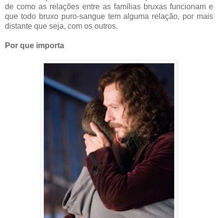
de como as relações entre as famílias bruxas funcionam e
que todo bruxo puro-sangue tem alguma relação, por mais
distante que seja, com os outros.
Por que importa