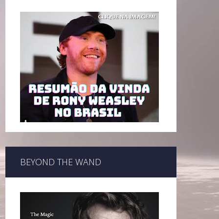
BEYOND THE WAND