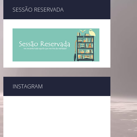
SESSÃO RESERVADA
INSTAGRAM