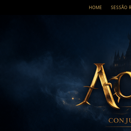
HOME
SESSÃO 