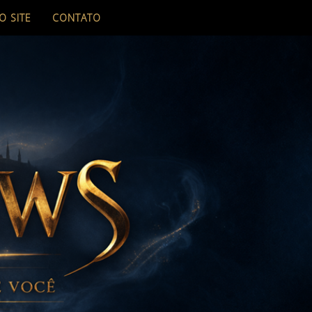
O SITE
CONTATO