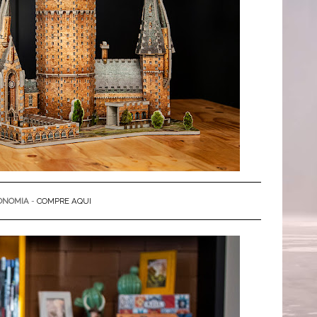
ONOMIA
-
COMPRE AQUI