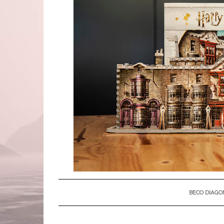
BECO DIAGO