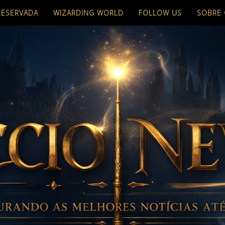
RESERVADA
WIZARDING WORLD
FOLLOW US
SOBRE 