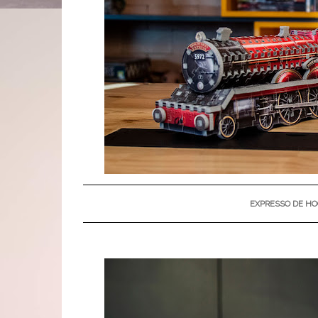
EXPRESSO DE H