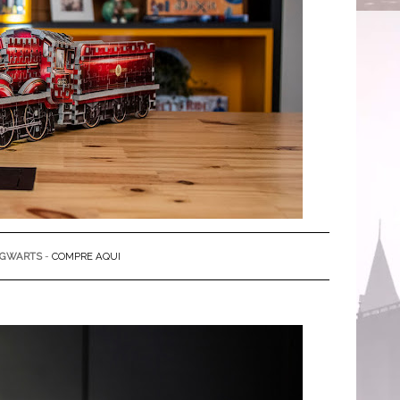
OGWARTS
-
COMPRE AQUI