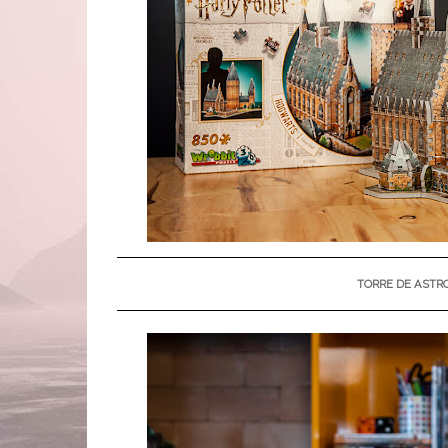
TORRE DE ASTR