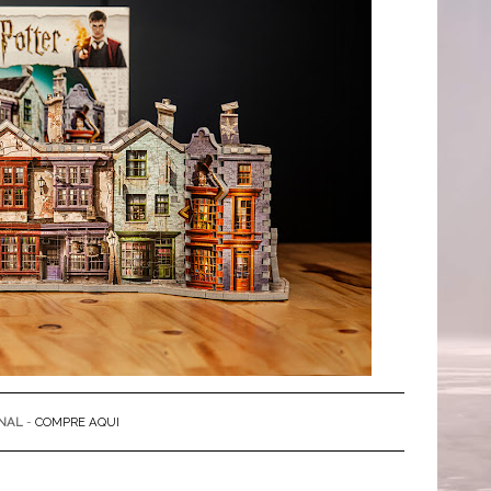
NAL
-
COMPRE AQUI