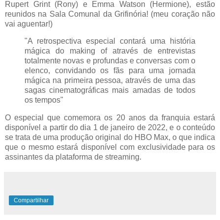
Rupert Grint (Rony) e Emma Watson (Hermione), estão
reunidos na Sala Comunal da Grifinória! (meu coração não
vai aguentar!)
"A retrospectiva especial contará uma história
mágica do making of através de entrevistas
totalmente novas e profundas e conversas com o
elenco, convidando os fãs para uma jornada
mágica na primeira pessoa, através de uma das
sagas cinematográficas mais amadas de todos
os tempos"
O especial que comemora os 20 anos da franquia estará
disponível a partir do dia 1 de janeiro de 2022, e o conteúdo
se trata de uma produção original do HBO Max, o que indica
que o mesmo estará disponível com exclusividade para os
assinantes da plataforma de streaming.
Compartilhar