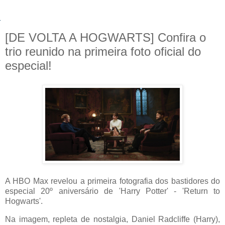
[DE VOLTA A HOGWARTS] Confira o
trio reunido na primeira foto oficial do
especial!
A HBO Max revelou a primeira fotografia dos bastidores do
especial 20º aniversário de 'Harry Potter' - 'Return to
Hogwarts'.
Na imagem, repleta de nostalgia, Daniel Radcliffe (Harry),