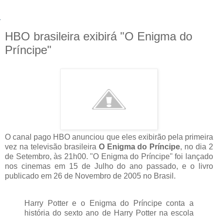
HBO brasileira exibirá "O Enigma do
Príncipe"
O canal pago HBO anunciou que eles exibirão pela primeira
vez na televisão brasileira
O Enigma do Príncipe
, no dia 2
de Setembro, às 21h00. "O Enigma do Príncipe" foi lançado
nos cinemas em 15 de Julho do ano passado, e o livro
publicado em 26 de Novembro de 2005 no Brasil.
Harry Potter e o Enigma do Príncipe conta a
história do sexto ano de Harry Potter na escola