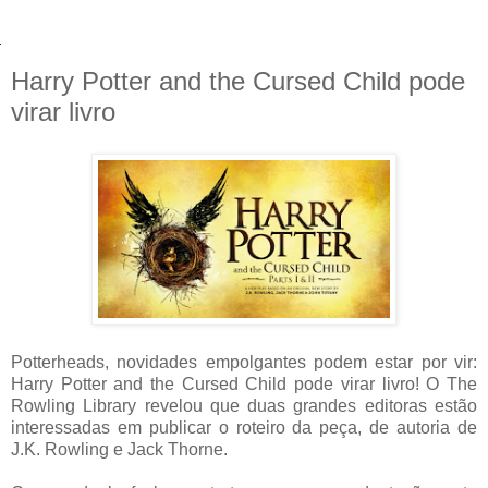
Harry Potter and the Cursed Child pode
virar livro
Potterheads, novidades empolgantes podem estar por vir:
Harry Potter and the Cursed Child pode virar livro! O The
Rowling Library revelou que duas grandes editoras estão
interessadas em publicar o roteiro da peça, de autoria de
J.K. Rowling e Jack Thorne.