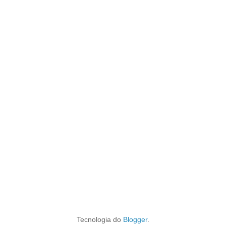
Tecnologia do
Blogger
.