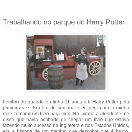
Trabalhando no parque do Harry Potter
Lembro de quando eu tinha 11 anos e li Harry Potter pela
primeira vez. Era fim de semana e eu pedi para a minha
mãe comprar um livro para mim. Na livraria a atendente me
disse que havia acabado de chegar um livro que estava
fazendo muito sucesso na Inglaterra e nos Estados Unidos,
era a história de um menino que descobre que é bruxo.