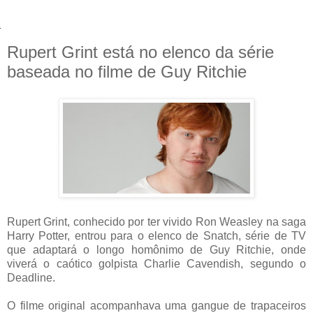
Rupert Grint está no elenco da série
baseada no filme de Guy Ritchie
Rupert Grint, conhecido por ter vivido Ron Weasley na saga
Harry Potter, entrou para o elenco de Snatch, série de TV
que adaptará o longo homônimo de Guy Ritchie, onde
viverá o caótico golpista Charlie Cavendish, segundo o
Deadline.
O filme original acompanhava uma gangue de trapaceiros