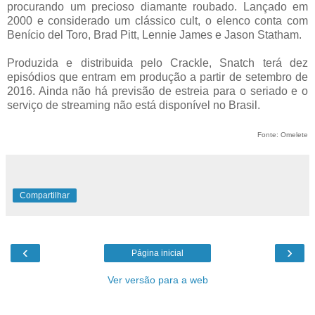
procurando um precioso diamante roubado. Lançado em
2000 e considerado um clássico cult, o elenco conta com
Benício del Toro, Brad Pitt, Lennie James e Jason Statham.
Produzida e distribuida pelo Crackle, Snatch terá dez
episódios que entram em produção a partir de setembro de
2016. Ainda não há previsão de estreia para o seriado e o
serviço de streaming não está disponível no Brasil.
Fonte: Omelete
Compartilhar
‹
›
Página inicial
Ver versão para a web